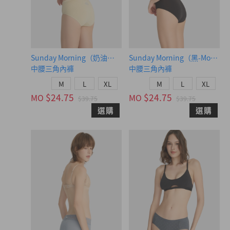
Sunday Morning（奶油黃-慢早晨）
Sunday Morning（黑-Mornin
中腰三角內褲
中腰三角內褲
M
L
XL
M
L
XL
$24.75
$24.75
MO
MO
$39.75
$39.75
選購
選購