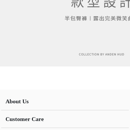
About Us
Customer Care