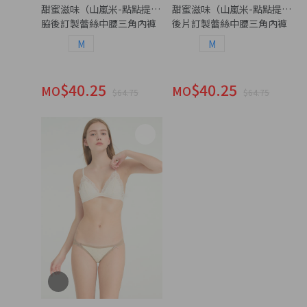
甜蜜滋味（山嵐米-點點提拉米蘇）
甜蜜滋味（山嵐米-點點提拉米
脇後訂製蕾絲中腰三角內褲
後片訂製蕾絲中腰三角內褲
M
M
$40.25
$40.25
MO
MO
$64.75
$64.75