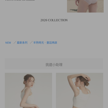
2026 COLLECTION
NEW
最新系列
半熟時光．童話再啟
挑選小助理