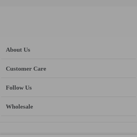
About Us
Customer Care
Follow Us
Wholesale