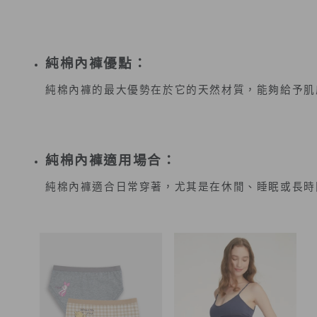
純棉內褲優點：
純棉內褲的最大優勢在於它的天然材質，能夠給予肌
純棉內褲適用場合：
純棉內褲適合日常穿著，尤其是在休閒、睡眠或長時