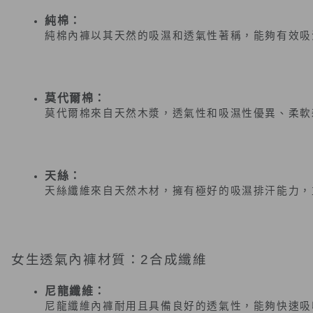
純棉：
純棉內褲以其天然的吸濕和透氣性著稱，能夠有效吸
莫代爾棉：
莫代爾棉來自天然木漿，透氣性和吸濕性優異、柔軟
天絲：
天絲纖維來自天然木材，擁有極好的吸濕排汗能力，
女生透氣內褲材質：2
合成纖維
尼龍纖維：
尼龍纖維內褲耐用且具備良好的透氣性，能夠快速吸