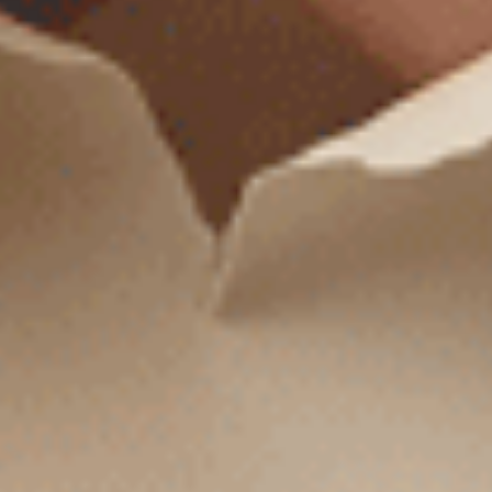
冰絲涼感抗菌（微風粉 ）
冰絲涼感抗菌（微風粉 ）
高腰三角內褲
抓皺蕾絲中腰三角內褲
$37.25
$37.25
MO
MO
$ $49.75
$ $49.75
冰絲涼感抗菌（冰島綠 ）
冰絲涼感抗菌（天際藍 ）
抓皺蕾絲中腰三角內褲
抓皺蕾絲中腰三角內褲
$37.25
$37.25
MO
MO
$ $49.75
$ $49.75