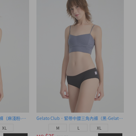
Gelato Club．緊帶中腰三角內褲（麻淺粉-Gelato夾標）
Gelato Club．緊帶中腰三角內褲（黑-Gelato夾標）
XL
M
L
XL
$35