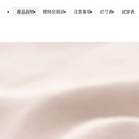
產品說明
模特兒資訊
注意事項
尺寸表
試穿表