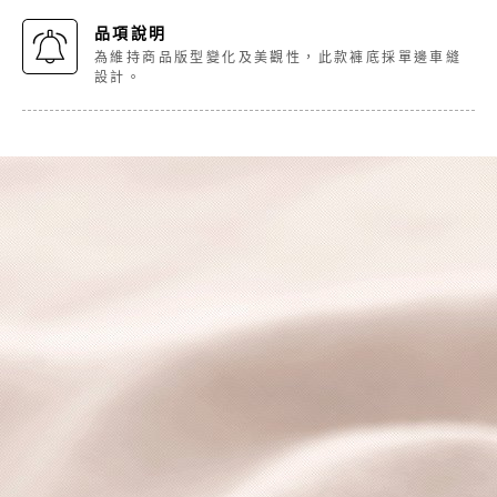
品項說明
為維持商品版型變化及美觀性，此款褲底採單邊車縫
設計。