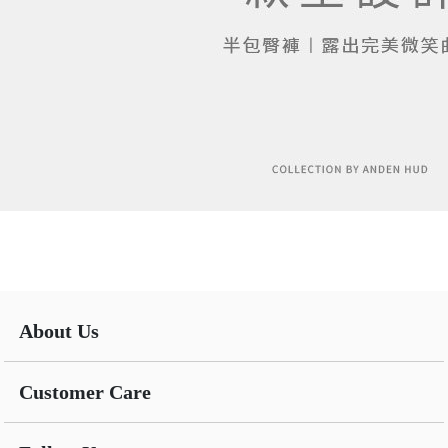
About Us
Customer Care