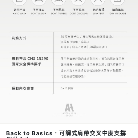
Back to Basics．可調式肩帶交叉中度支撐