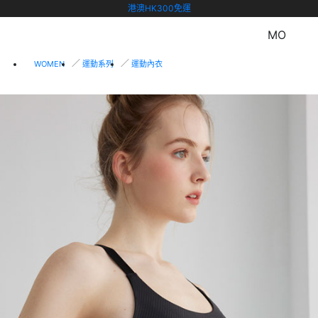
港澳HK300免運
MO
WOMEN
運動系列
運動內衣