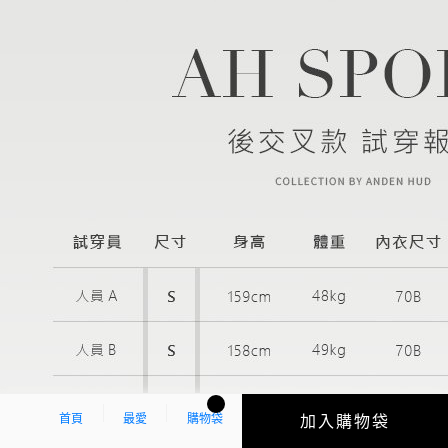
首頁
最愛
購物袋
加入購物袋