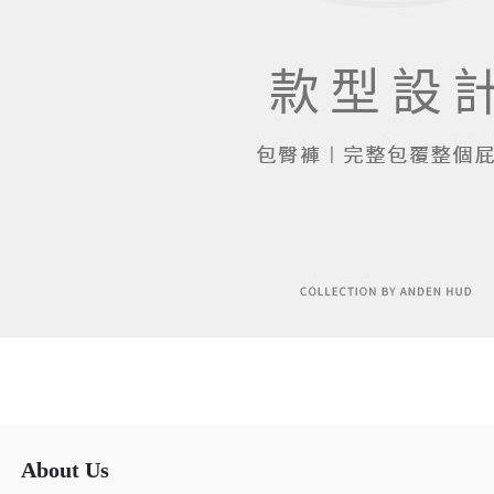
About Us