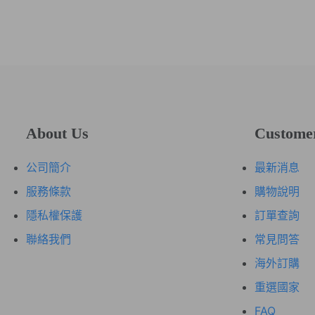
About Us
Custome
公司簡介
最新消息
服務條款
購物說明
隱私權保護
訂單查詢
聯絡我們
常見問答
海外訂購
重選國家
FAQ