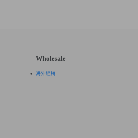
Wholesale
海外經銷