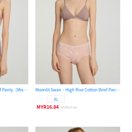
Classic．Mid Rise Cotton Brief Panty（Misty Lilac）
Moonlit Swan．High Rise Cotton Brief Panty（Bunny Pattern）
XL
MYR16.84
MYR27.16