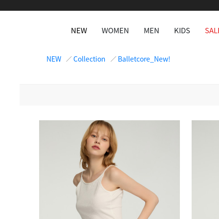
NEW
WOMEN
MEN
KIDS
SAL
NEW
Collection
Balletcore_New!