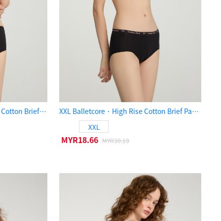
XXL Moonlit Swan．High Rise Cotton Brief Panty（Black）
XXL Balletcore．High Rise Cotton Brief Panty（Black）
XXL
MYR18.66
MYR30.19