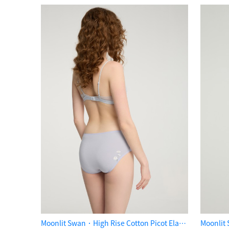
Moonlit Swan．High Rise Cotton Picot Elastic Brief Panty（Icelandic Blue）