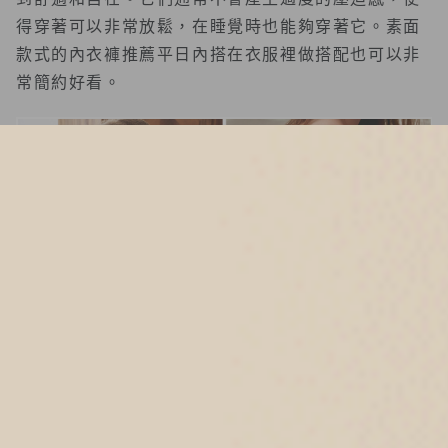
得穿著可以非常放鬆，在睡覺時也能夠穿著它。素面
款式的內衣褲推薦平日內搭在衣服裡做搭配也可以非
常簡約好看。