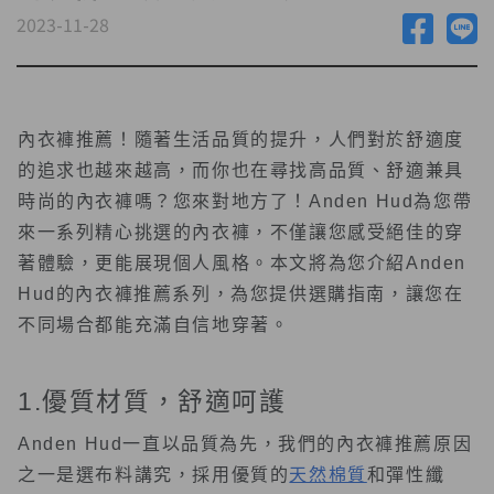
2023-11-28
內衣褲推薦！隨著生活品質的提升，人們對於舒適度
的追求也越來越高，而你也在尋找高品質、舒適兼具
時尚的內衣褲嗎？您來對地方了！Anden Hud為您帶
來一系列精心挑選的內衣褲，不僅讓您感受絕佳的穿
著體驗，更能展現個人風格。本文將為您介紹Anden
Hud的內衣褲推薦系列，為您提供選購指南，讓您在
不同場合都能充滿自信地穿著。
1.優質材質，舒適呵護
Anden Hud一直以品質為先，我們的內衣褲推薦原因
之一是選布料講究，採用優質的
天然棉質
和彈性纖