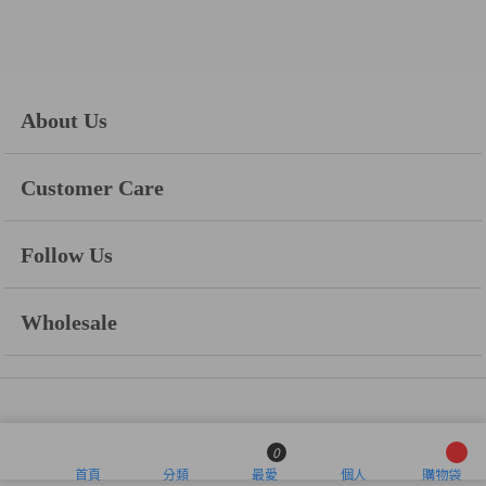
About Us
Customer Care
Follow Us
Wholesale
0
首頁
分類
最愛
個人
購物袋