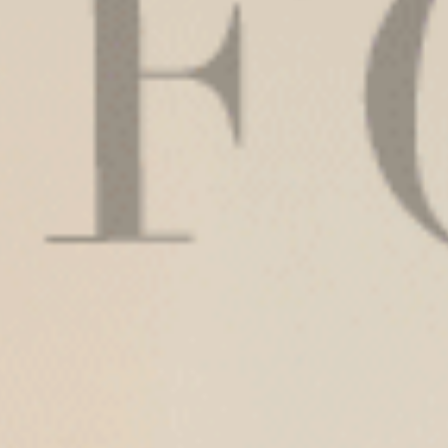
3.不同場合，不同選擇
無論是工作日的職場穿著，還是週末的休閒時光，
Anden Hud都為您提供了多種選擇。我們的內衣褲推
薦系列涵蓋了各種風格和功能，包括：