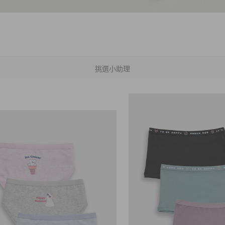
挑選小助理