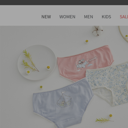
NEW
WOMEN
MEN
KIDS
SAL