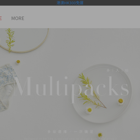
港澳HK300免運
E
MORE