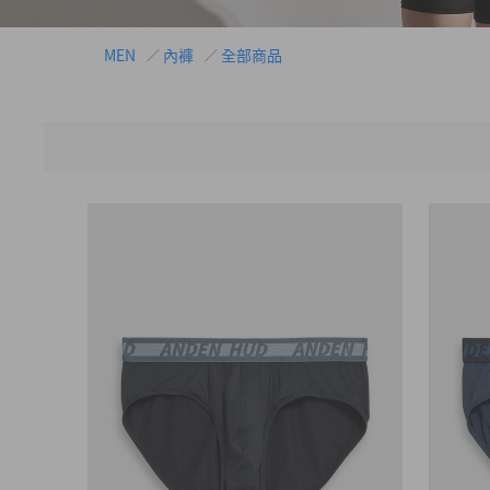
MEN
內褲
全部商品