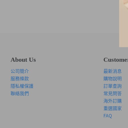
About Us
Custome
公司簡介
最新消息
服務條款
購物說明
隱私權保護
訂單查詢
聯絡我們
常見問答
海外訂購
重選國家
FAQ