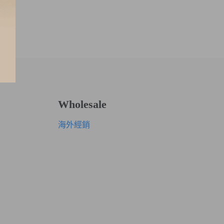
Wholesale
海外經銷