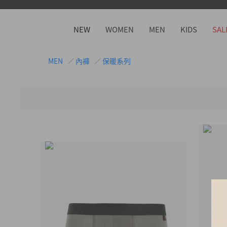
NEW
WOMEN
MEN
KIDS
SAL
MEN
內褲
保暖系列