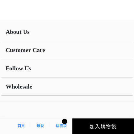
About Us
Customer Care
Follow Us
Wholesale
首頁
最愛
購物袋
加入購物袋