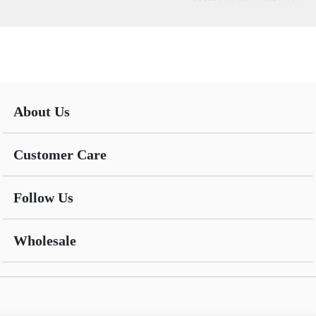
About Us
Customer Care
Follow Us
Wholesale