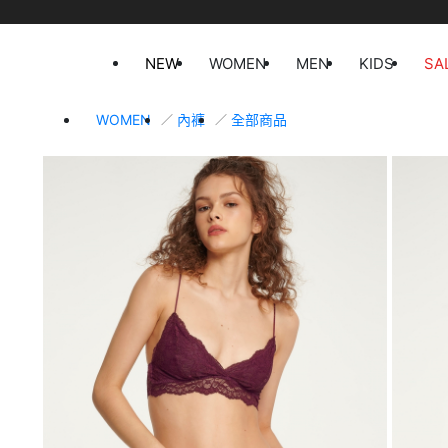
NEW
WOMEN
MEN
KIDS
SA
WOMEN
內褲
全部商品