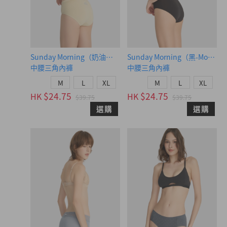
Sunday Morning（奶油黃-慢早晨）
Sunday Morning（黑-Mornin
中腰三角內褲
中腰三角內褲
M
L
XL
M
L
XL
$24.75
$24.75
HK
HK
$39.75
$39.75
選購
選購