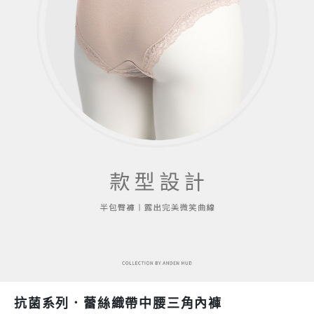
抗菌系列．蕾絲織帶中腰三角內褲