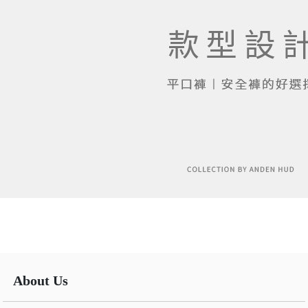
About Us