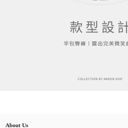
About Us