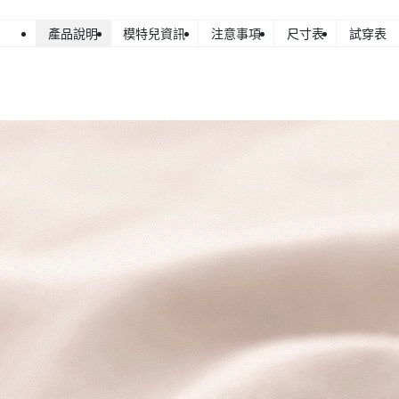
產品說明
模特兒資訊
注意事項
尺寸表
試穿表