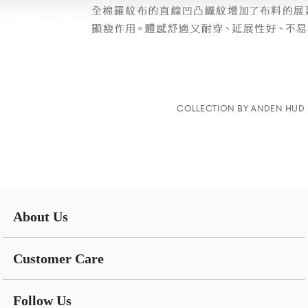
About Us
Customer Care
Follow Us