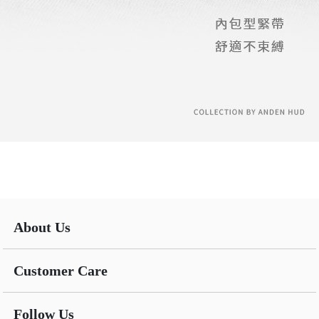
About Us
Customer Care
Follow Us