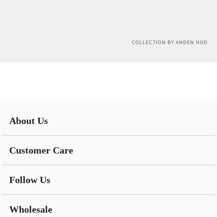
About Us
Customer Care
Follow Us
Wholesale