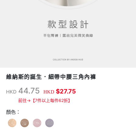
維納斯的誕生．細帶中腰三角內褲
44.75
$27.75
HKD
HKD
前往→【7件以上每件62折】
顏色：