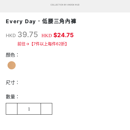
Every Day．低腰三角內褲
39.75
$24.75
HKD
HKD
前往→【7件以上每件62折】
顏色：
尺寸：
數量：
1