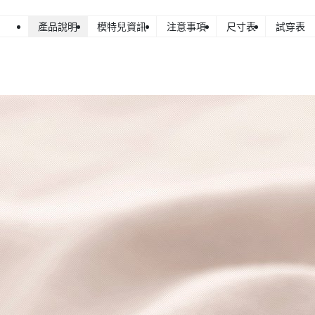
產品說明
模特兒資訊
注意事項
尺寸表
試穿表